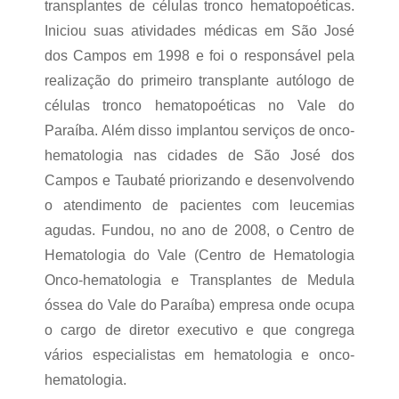
transplantes de células tronco hematopoéticas.
Iniciou suas atividades médicas em São José
dos Campos em 1998 e foi o responsável pela
realização do primeiro transplante autólogo de
células tronco hematopoéticas no Vale do
Paraíba. Além disso implantou serviços de onco-
hematologia nas cidades de São José dos
Campos e Taubaté priorizando e desenvolvendo
o atendimento de pacientes com leucemias
agudas. Fundou, no ano de 2008, o Centro de
Hematologia do Vale (Centro de Hematologia
Onco-hematologia e Transplantes de Medula
óssea do Vale do Paraíba) empresa onde ocupa
o cargo de diretor executivo e que congrega
vários especialistas em hematologia e onco-
hematologia.