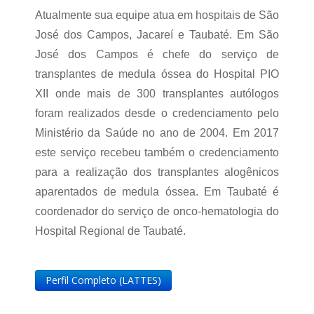
Atualmente sua equipe atua em hospitais de São
José dos Campos, Jacareí e Taubaté. Em São
José dos Campos é chefe do serviço de
transplantes de medula óssea do Hospital PIO
XII onde mais de 300 transplantes autólogos
foram realizados desde o credenciamento pelo
Ministério da Saúde no ano de 2004. Em 2017
este serviço recebeu também o credenciamento
para a realização dos transplantes alogênicos
aparentados de medula óssea. Em Taubaté é
coordenador do serviço de onco-hematologia do
Hospital Regional de Taubaté.
Perfil Completo (LATTES)