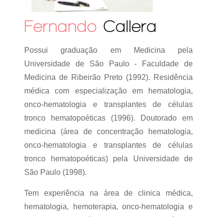
Fernando
Callera
Possui graduação em Medicina pela
Universidade de São Paulo - Faculdade de
Medicina de Ribeirão Preto (1992). Residência
médica com especialização em hematologia,
onco-hematologia e transplantes de células
tronco hematopoéticas (1996). Doutorado em
medicina (área de concentração hematologia,
onco-hematologia e transplantes de células
tronco hematopoéticas) pela Universidade de
São Paulo (1998).
Tem experiência na área de clinica médica,
hematologia, hemoterapia, onco-hematologia e