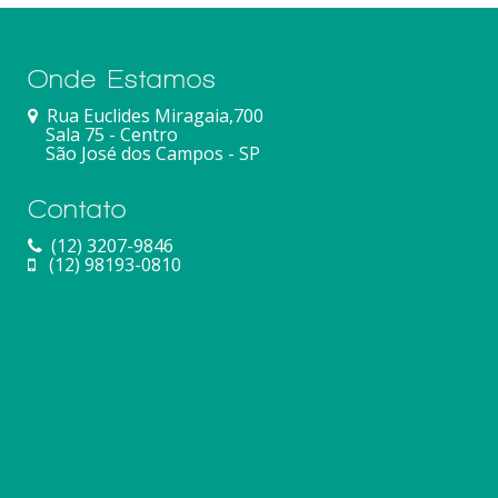
Onde Estamos
Rua Euclides Miragaia,700
Sala 75 - Centro
São José dos Campos - SP
Contato
(12) 3207-9846
(12) 98193-0810