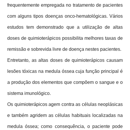
frequentemente empregada no tratamento de pacientes 
com alguns tipos doenças onco-hematológicas. Vários 
estudos tem demonstrado que a utilização de altas 
doses de quimioterápicos possibilita melhores taxas de 
remissão e sobrevida livre de doença nestes pacientes.
Entretanto, as altas doses de quimioterápicos causam 
lesões tóxicas na medula óssea cuja função principal é 
a produção dos elementos que compõem o sangue e o 
sistema imunológico.
Os quimioterápicos agem contra as células neoplásicas 
e também agridem as células habituais localizadas na 
medula óssea; como consequência, o paciente pode 