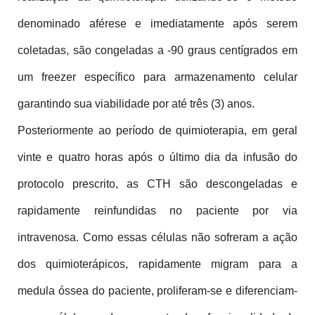
denominado aférese e imediatamente após serem 
coletadas, são congeladas a -90 graus centígrados em 
um freezer específico para armazenamento celular 
garantindo sua viabilidade por até três (3) anos.
Posteriormente ao período de quimioterapia, em geral 
vinte e quatro horas após o último dia da infusão do 
protocolo prescrito, as CTH são descongeladas e 
rapidamente reinfundidas no paciente por via 
intravenosa. Como essas células não sofreram a ação 
dos quimioterápicos, rapidamente migram para a 
medula óssea do paciente, proliferam-se e diferenciam-