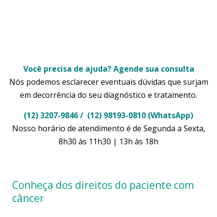
Você precisa de ajuda? Agende sua consulta
Nós podemos esclarecer eventuais dúvidas que surjam
em decorrência do seu diagnóstico e tratamento.
(12) 3207-9846 / (12) 98193-0810 (WhatsApp)
Nosso horário de atendimento é de Segunda a Sexta,
8h30 às 11h30 | 13h às 18h
Conheça dos direitos do paciente com
câncer