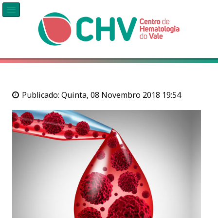
Publicado: Quinta, 08 Novembro 2018 19:54