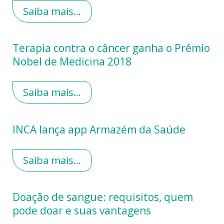
Saiba mais...
Terapia contra o câncer ganha o Prêmio
Nobel de Medicina 2018
Saiba mais...
INCA lança app Armazém da Saúde
Saiba mais...
Doação de sangue: requisitos, quem
pode doar e suas vantagens