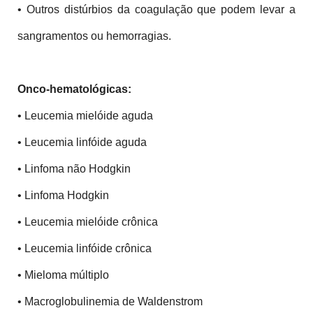
• Outros distúrbios da coagulação que podem levar a 
sangramentos ou hemorragias.
Onco-hematológicas:
• Leucemia mielóide aguda
• Leucemia linfóide aguda
• Linfoma não Hodgkin
• Linfoma Hodgkin
• Leucemia mielóide crônica
• Leucemia linfóide crônica
• Mieloma múltiplo
• Macroglobulinemia de Waldenstrom