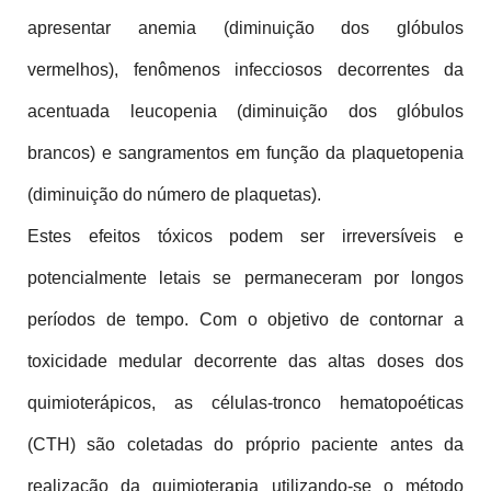
apresentar anemia (diminuição dos glóbulos 
vermelhos), fenômenos infecciosos decorrentes da 
acentuada leucopenia (diminuição dos glóbulos 
brancos) e sangramentos em função da plaquetopenia 
(diminuição do número de plaquetas).
Estes efeitos tóxicos podem ser irreversíveis e 
potencialmente letais se permaneceram por longos 
períodos de tempo. Com o objetivo de contornar a 
toxicidade medular decorrente das altas doses dos 
quimioterápicos, as células-tronco hematopoéticas 
(CTH) são coletadas do próprio paciente antes da 
realização da quimioterapia utilizando-se o método 