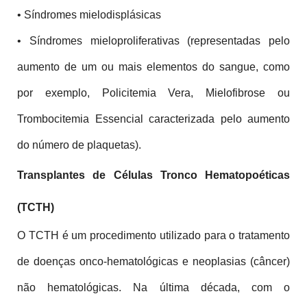
• Síndromes mielodisplásicas
• Síndromes mieloproliferativas (representadas pelo 
aumento de um ou mais elementos do sangue, como 
por exemplo, Policitemia Vera, Mielofibrose ou 
Trombocitemia Essencial caracterizada pelo aumento 
do número de plaquetas).
Transplantes de Células Tronco Hematopoéticas 
(TCTH)
O TCTH é um procedimento utilizado para o tratamento 
de doenças onco-hematológicas e neoplasias (câncer) 
não hematológicas. Na última década, com o 