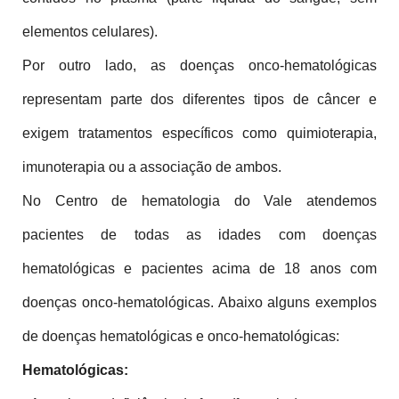
elementos celulares).
Por outro lado, as doenças onco-hematológicas 
representam parte dos diferentes tipos de câncer e 
exigem tratamentos específicos como quimioterapia, 
imunoterapia ou a associação de ambos.
No Centro de hematologia do Vale atendemos 
pacientes de todas as idades com doenças 
hematológicas e pacientes acima de 18 anos com 
doenças onco-hematológicas. Abaixo alguns exemplos 
de doenças hematológicas e onco-hematológicas:
Hematológicas: