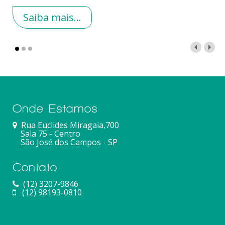
Saiba mais...
Onde Estamos
Rua Euclides Miragaia,700
Sala 75 - Centro
São José dos Campos - SP
Contato
(12) 3207-9846
(12) 98193-0810