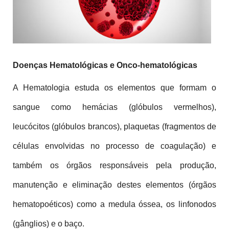
Doenças Hematológicas e Onco-hematológicas
A Hematologia estuda os elementos que formam o 
sangue como hemácias (glóbulos vermelhos), 
leucócitos (glóbulos brancos), plaquetas (fragmentos de 
células envolvidas no processo de coagulação) e 
também os órgãos responsáveis pela produção, 
manutenção e eliminação destes elementos (órgãos 
hematopoéticos) como a medula óssea, os linfonodos 
(gânglios) e o baço.