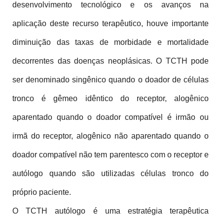
desenvolvimento tecnológico e os avanços na 
aplicação deste recurso terapêutico, houve importante 
diminuição das taxas de morbidade e mortalidade 
decorrentes das doenças neoplásicas. O TCTH pode 
ser denominado singênico quando o doador de células 
tronco é gêmeo idêntico do receptor, alogênico 
aparentado quando o doador compatível é irmão ou 
irmã do receptor, alogênico não aparentado quando o 
doador compatível não tem parentesco com o receptor e 
autólogo quando são utilizadas células tronco do 
próprio paciente.
O TCTH autólogo é uma estratégia terapêutica 