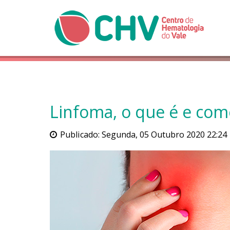
Linfoma, o que é e com
Publicado: Segunda, 05 Outubro 2020 22:24