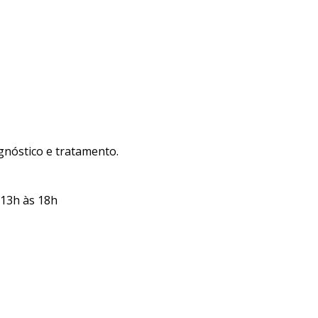
gnóstico e tratamento.
 13h às 18h