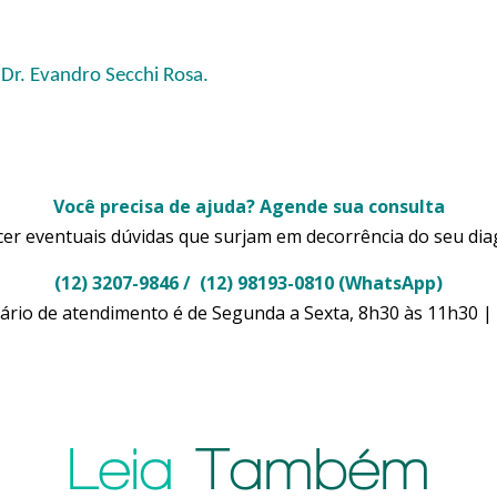
e
 Dr. Evandro Secchi Rosa.
Você precisa de ajuda? Agende sua consulta
r eventuais dúvidas que surjam em decorrência do seu dia
(12) 3207-9846 / (12) 98193-0810 (WhatsApp)
rio de atendimento é de Segunda a Sexta, 8h30 às 11h30 |
Leia
Também